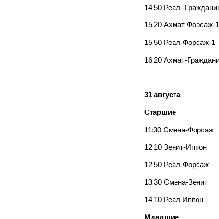
14:50 Реал -Граждани
15:20 Ахмат Форсаж-1
15:50 Реал-Форсаж-1
16:20 Ахмат-Граждан
31 августа
Старшие
11:30 Смена-Форсаж
12:10 Зенит-Иппон
12:50 Реал-Форсаж
13:30 Смена-Зенит
14:10 Реал Иппон
Младшие