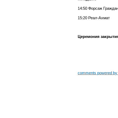
14:50 Форсаж Гражда
15:20 Реал-Ахмат
Церемония закрытия
comments powered b