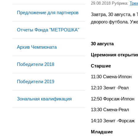
29.08.2018 Рубрика:
Тре
Предложение для партнеров
Завтра, 30 августа,
дворого футбола. Уже
Отчеты Фонда "МЕТРОШКА"
30 августа
Архив Чемпионата
Церемония открытия
Победители 2018
Старшие
11:30 Смена-Иппон
Победители 2019
12:10 Зенит -Реал
Зональная квалификация
12:50 Форсаж-Иппон
13:30 Смена-Реал
14:10 Зенит -Форсаж
Младшие