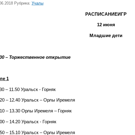
06.2018 Рубрика:
Учалы
РАСПИСАНИЕИГР
12 июня
Младшие дети
.00 – Торжественное открытие
ле 1
30 – 11.50 Уральск - Горняк
.20 – 12.40 Уральск – Орлы Иремеля
.10 – 13.30 Орлы Иремеля – Горняк
00 – 14.20 Уральск - Горняк
.50 – 15.10 Уральск – Орлы Иремеля