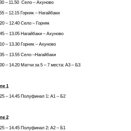
.30 – 11.50 Село – Ахуново
.55 – 12.15 Горняк – Нагайбаки
.20 – 12.40 Село – Горняк
.45 – 13.05 Нагайбаки – Ахуново
.10 – 13.30 Горняк – Ахуново
.35 – 13.55 Село –Нагайбаки
00 – 14.20 Матчи за 5 – 7 места: А3 – Б3
ле 1
.25 – 14.45 Полуфинал 1: А1 – Б2
ле 2
.25 – 14.45 Полуфинал 2: А2 – Б1