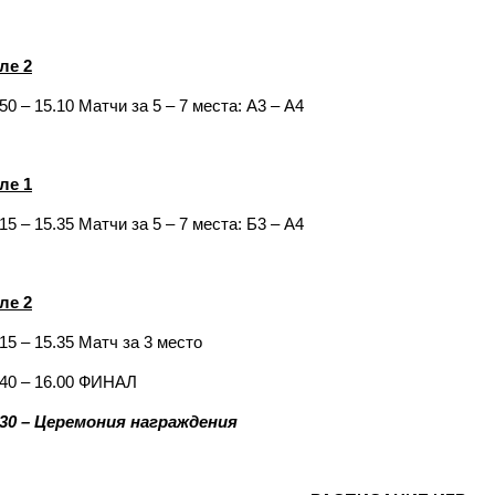
ле 2
50 – 15.10 Матчи за 5 – 7 места: А3 – А4
ле 1
15 – 15.35 Матчи за 5 – 7 места: Б3 – А4
ле 2
.15 – 15.35 Матч за 3 место
.40 – 16.00 ФИНАЛ
.30 – Церемония награждения