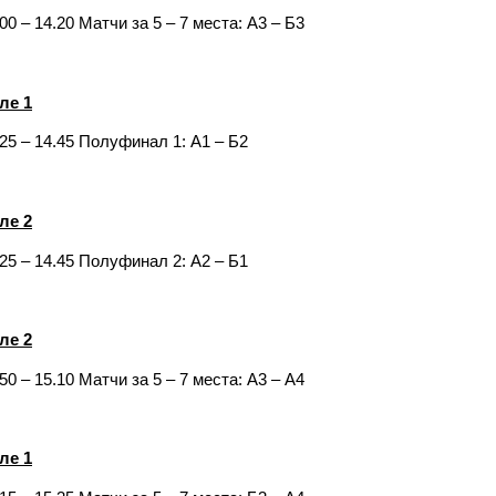
00 – 14.20 Матчи за 5 – 7 места: А3 – Б3
ле 1
.25 – 14.45 Полуфинал 1: А1 – Б2
ле 2
.25 – 14.45 Полуфинал 2: А2 – Б1
ле 2
50 – 15.10 Матчи за 5 – 7 места: А3 – А4
ле 1