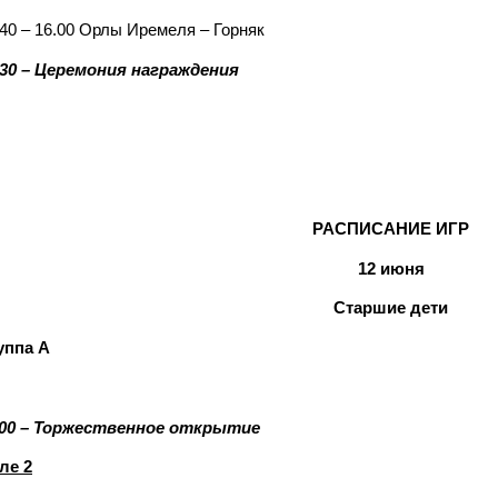
.40 – 16.00 Орлы Иремеля – Горняк
.30 – Церемония награждения
РАСПИСАНИЕ ИГР
12 июня
Старшие дети
уппа А
.00 – Торжественное открытие
ле 2