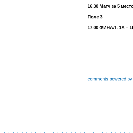
16.30 Матч за 5 место
Поле 3
17.00 ФИНАЛ: 1А – 1
comments powered b