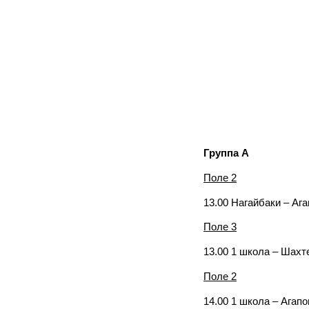
Группа А
Поле 2
13.00 Нагайбаки – Аг
Поле 3
13.00 1 школа – Шахт
Поле 2
14.00 1 школа – Агапо