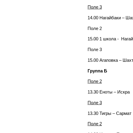
Поле 3
14.00 Нагайбаки – Ша
Поле 2
15.00 1 школа - Нага
Поле 3
15.00 Агаповка – Шах
Группа Б
Поле 2
13.30 Еноты – Искра
Поле 3
13.30 Тигры – Сармат
Поле 2