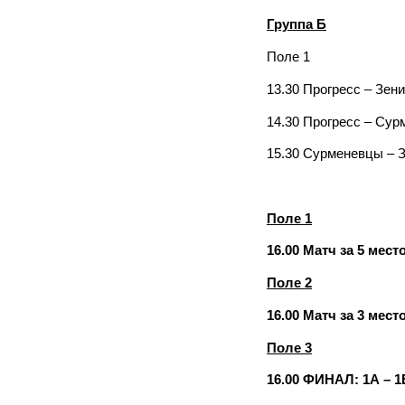
Группа Б
Поле 1
13.30 Прогресс – Зени
14.30 Прогресс – Су
15.30 Сурменевцы – 
Поле 1
16.00 Матч за 5 место
Поле 2
16.00 Матч за 3 место
Поле 3
16.00 ФИНАЛ: 1А – 1