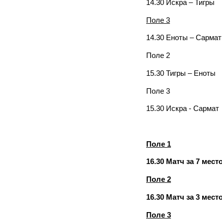
14.30 Искра – Тигры
Поле 3
14.30 Еноты – Сармат
Поле 2
15.30 Тигры – Еноты
Поле 3
15.30 Искра - Сармат
Поле 1
16.30 Матч за 7 место
Поле 2
16.30 Матч за 3 место
Поле 3