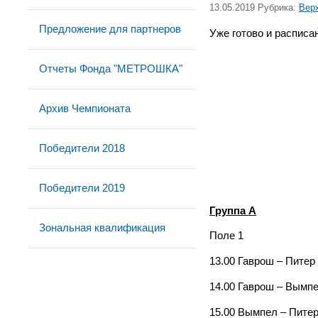
13.05.2019 Рубрика:
Вер
Предложение для партнеров
Уже готово и расписа
Отчеты Фонда "МЕТРОШКА"
Архив Чемпионата
Победители 2018
Победители 2019
Группа А
Зональная квалификация
Поле 1
13.00 Гаврош – Питер
14.00 Гаврош – Вымп
15.00 Вымпел – Пите