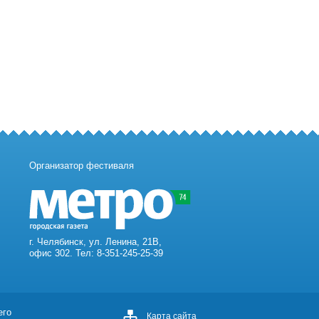
Организатор фестиваля
г. Челябинск, ул. Ленина, 21В,
офис 302. Тел: 8-351-245-25-39
его
Карта сайта