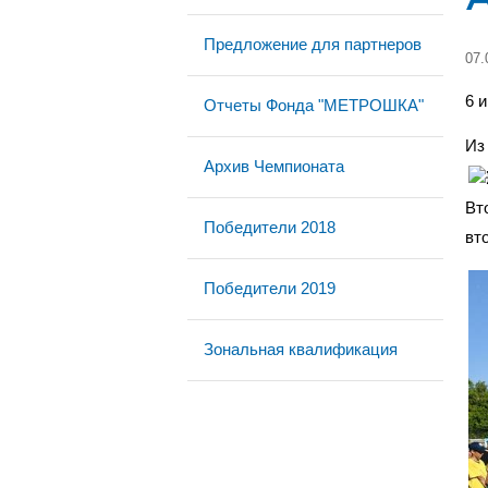
Предложение для партнеров
07.
6 
Отчеты Фонда "МЕТРОШКА"
Из
Архив Чемпионата
Вт
Победители 2018
вт
Победители 2019
Зональная квалификация