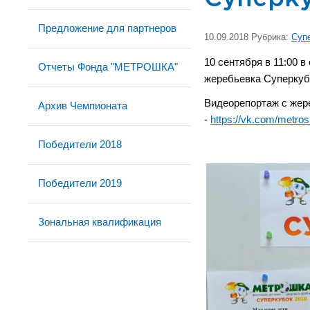
Предложение для партнеров
10.09.2018 Рубрика:
Суп
10 сентября в 11:00
Отчеты Фонда "МЕТРОШКА"
жеребьевка Суперкубк
Видеорепортаж с жер
Архив Чемпионата
-
https://vk.com/metr
Победители 2018
Победители 2019
Зональная квалификация