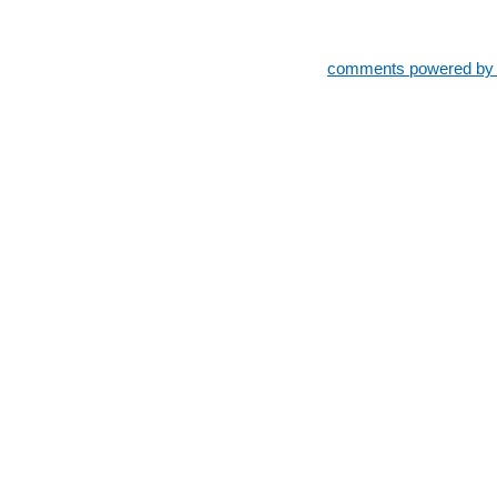
comments powered b