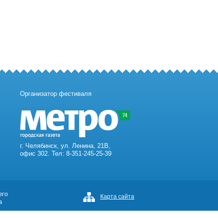
Организатор фестиваля
г. Челябинск, ул. Ленина, 21В,
офис 302. Тел: 8-351-245-25-39
его
Карта сайта
а