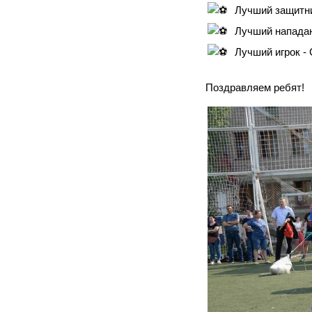
Лучший защитни
Лучший напада
Лучший игрок -
Поздравляем ребят!