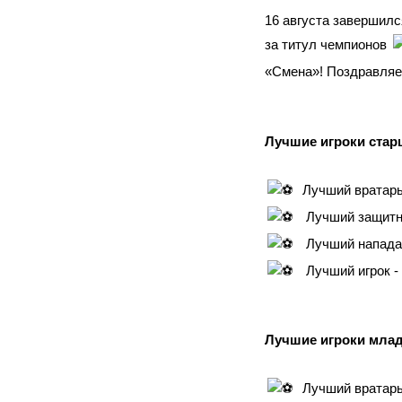
16 августа завершил
за титул чемпионов
«Смена»! Поздравляе
Лучшие игроки стар
Лучший вратарь
Лучший защитни
Лучший нападаю
Лучший игрок -
Лучшие игроки мла
Лучший вратарь