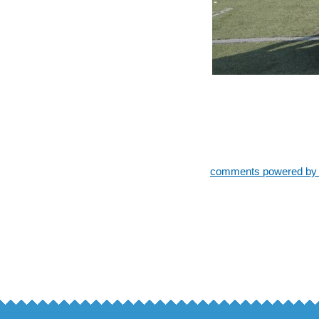
comments powered b