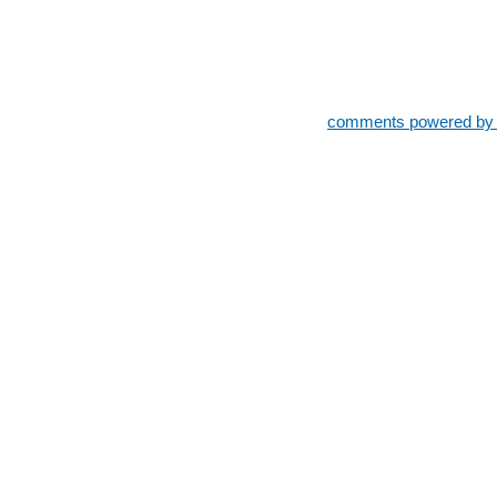
comments powered b