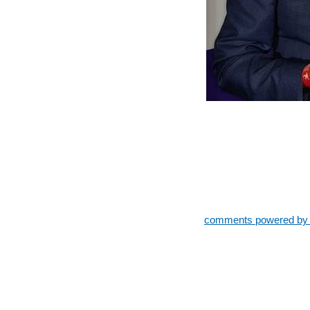
comments powered b