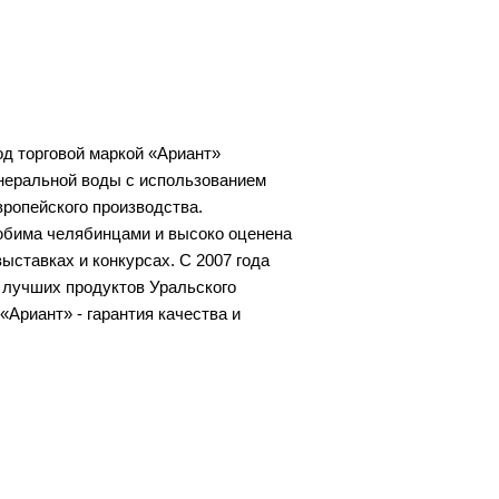
д торговой маркой «Ариант»
неральной воды с использованием
ропейского производства.
юбима челябинцами и высоко оценена
ыставках и конкурсах. С 2007 года
 лучших продуктов Уральского
«Ариант» - гарантия качества и