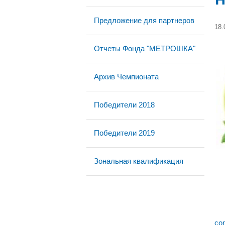
Предложение для партнеров
18.
Отчеты Фонда "МЕТРОШКА"
Архив Чемпионата
Победители 2018
Победители 2019
Зональная квалификация
co