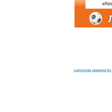
comments powered b