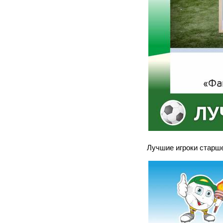
Лучшие игроки старше