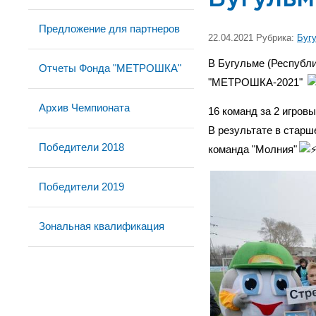
Предложение для партнеров
22.04.2021 Рубрика:
Буг
В Бугульме (Республи
Отчеты Фонда "МЕТРОШКА"
"МЕТРОШКА-2021"
Архив Чемпионата
16 команд за 2 игров
В результате в старш
Победители 2018
команда "Молния"
Победители 2019
Зональная квалификация