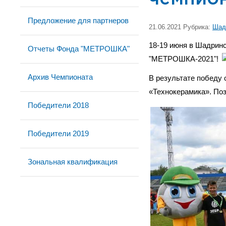
Предложение для партнеров
21.06.2021 Рубрика:
Шад
18-19 июня в Шадринс
Отчеты Фонда "МЕТРОШКА"
"МЕТРОШКА-2021"!
Архив Чемпионата
В результате победу 
«Технокерамика».
По
Победители 2018
Победители 2019
Зональная квалификация