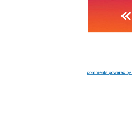
comments powered b