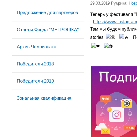
29.03.2019 Рубрика:
Нов
Предложение для партнеров
Теперь у фестиваля "
-
https://www.instagra
Там мы будем публик
Отчеты Фонда "МЕТРОШКА"
stories
П
Архив Чемпионата
Победители 2018
Победители 2019
Зональная квалификация