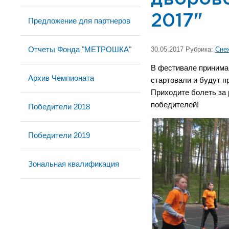
2017"
Предложение для партнеров
Отчеты Фонда "МЕТРОШКА"
30.05.2017 Рубрика:
Сне
В фестивале принимаю
Архив Чемпионата
стартовали и будут п
Приходите болеть за 
победителей!
Победители 2018
Победители 2019
Зональная квалификация