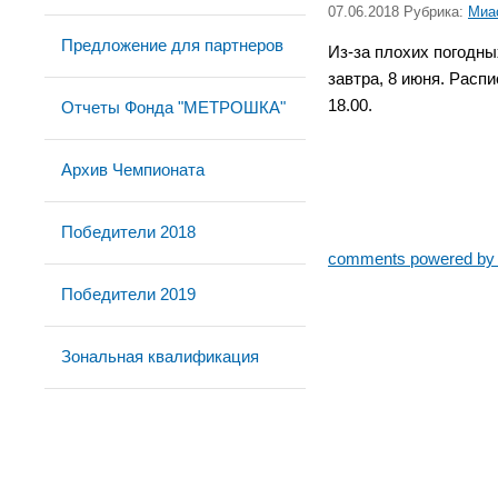
07.06.2018 Рубрика:
Миа
Предложение для партнеров
Из-за плохих погодн
завтра, 8 июня. Расп
18.00.
Отчеты Фонда "МЕТРОШКА"
Архив Чемпионата
Победители 2018
comments powered b
Победители 2019
Зональная квалификация