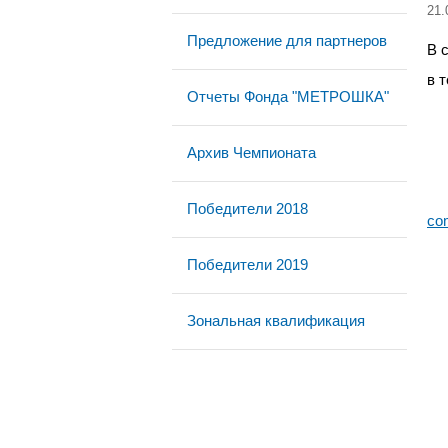
21.
Предложение для партнеров
В 
в 
Отчеты Фонда "МЕТРОШКА"
Архив Чемпионата
Победители 2018
co
Победители 2019
Зональная квалификация