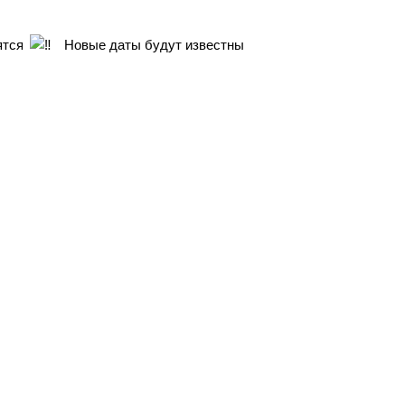
ятся
Новые даты будут известны