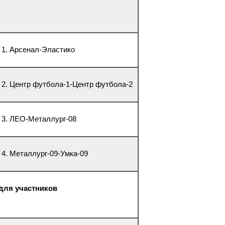
е 1. Арсенал-Эластико
е 2. Центр футбола-1-Центр футбола-2
е 3. ЛЕО-Металлург-08
 4. Металлург-09-Умка-09
 для участников