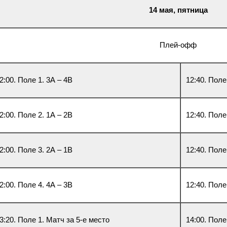
14 мая, пятница
Плей-офф
2:00. Поле 1. 3А – 4В
12:40. Поле
2:00. Поле 2. 1А – 2В
12:40. Поле
2:00. Поле 3. 2А – 1В
12:40. Поле
2:00. Поле 4. 4А – 3В
12:40. Поле
3:20. Поле 1. Матч за 5-е место
14:00. Поле