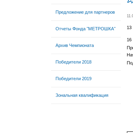
Предложение для партнеров
11.
13
Отчеты Фонда "МЕТРОШКА"
16
Архив Чемпионата
Пр
На
Победители 2018
По
Победители 2019
Зональная квалификация