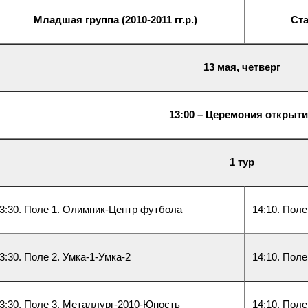
Младшая группа (2010-2011 гг.р.)
Ста
13 мая, четверг
13:00 – Церемония открыт
1 тур
3:30. Поле 1. Олимпик-Центр футбола
14:10. Пол
3:30. Поле 2. Умка-1-Умка-2
14:10. Пол
3:30. Поле 3. Металлург-2010-Юность
14:10. Пол