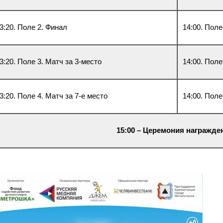
3:20. Поле 2. Финал
14:00. Поле
3:20. Поле 3. Матч за 3-место
14:00. Поле
3:20. Поле 4. Матч за 7-е место
14:00. Поле
15:00 – Церемония награжде