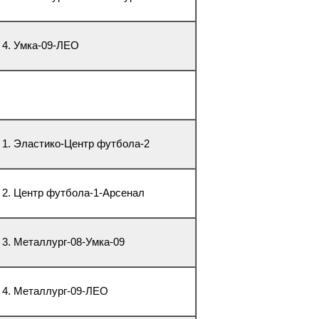
е 4. Умка-09-ЛЕО
е 1. Эластико-Центр футбола-2
е 2. Центр футбола-1-Арсенал
 3. Металлург-08-Умка-09
е 4. Металлург-09-ЛЕО