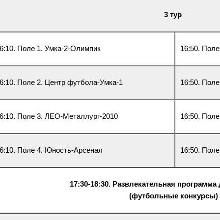
3 тур
6:10. Поле 1. Умка-2-Олимпик
16:50. Пол
6:10. Поле 2. Центр футбола-Умка-1
16:50. Пол
6:10. Поле 3. ЛЕО-Металлург-2010
16:50. Пол
6:10. Поле 4. Юность-Арсенал
16:50. Поле
17:30-18:30. Развлекательная программа
(футбольные конкурсы)