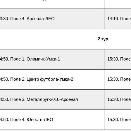
3:30. Поле 4. Арсенал-ЛЕО
14:10. Пол
2 тур
4:50. Поле 1. Олимпик-Умка-1
15:30. Пол
4:50. Поле 2. Центр футбола-Умка-2
15:30. Пол
4:50. Поле 3. Металлруг-2010-Арсенал
15:30. Поле
4:50. Поле 4. Юность-ЛЕО
15:30. Пол