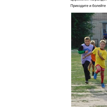
Приходите и болейте