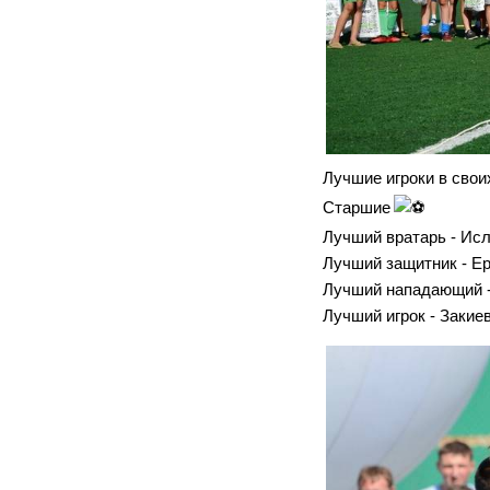
Лучшие игроки в свои
Старшие
Лучший вратарь - Ис
Лучший защитник - Е
Лучший нападающий -
Лучший игрок - Закие