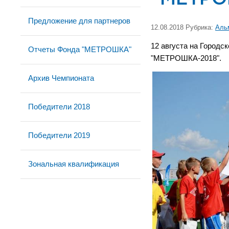
Предложение для партнеров
12.08.2018 Рубрика:
Аль
12 августа на Городс
Отчеты Фонда "МЕТРОШКА"
"МЕТРОШКА-2018".
Архив Чемпионата
Победители 2018
Победители 2019
Зональная квалификация