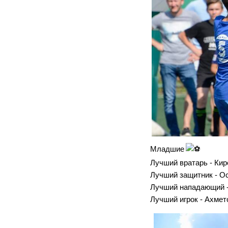
Младшие
Лучший вратарь - Ки
Лучший защитник - О
Лучший нападающий -
Лучший игрок - Ахмет