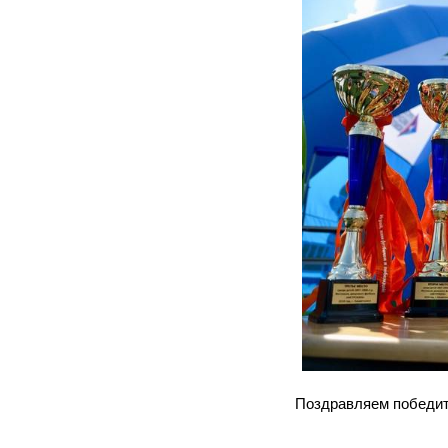
Поздравляем победите