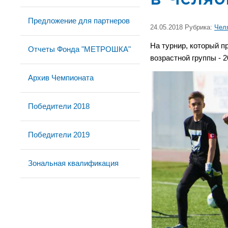
Предложение для партнеров
24.05.2018 Рубрика:
Чел
На турнир, который п
Отчеты Фонда "МЕТРОШКА"
возрастной группы - 
Архив Чемпионата
Победители 2018
Победители 2019
Зональная квалификация