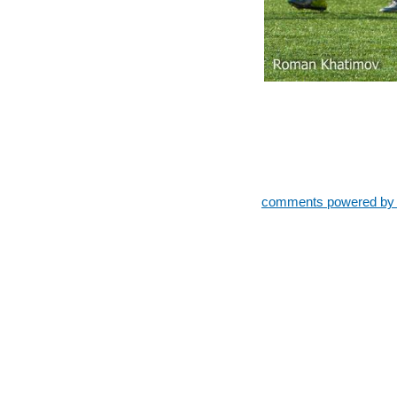
comments powered b