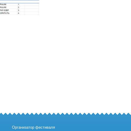
Организатор фестиваля