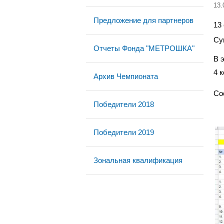
13.
Предложение для партнеров
13
Су
Отчеты Фонда "МЕТРОШКА"
В 
4 
Архив Чемпионата
Со
Победители 2018
Победители 2019
Зональная квалификация