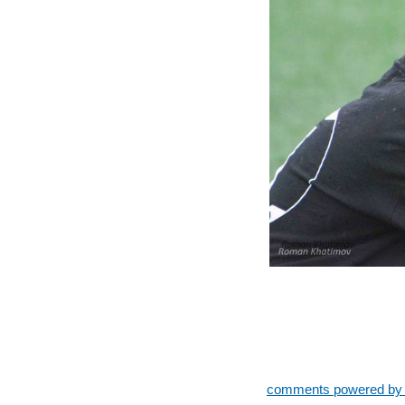
comments powered b