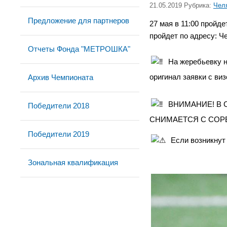
21.05.2019 Рубрика:
Чел
Предложение для партнеров
27 мая в 11:00 пройд
пройдет по адресу: Ч
Отчеты Фонда "МЕТРОШКА"
На жеребьевку н
оригинал заявки с ви
Архив Чемпионата
ВНИМАНИЕ! В 
Победители 2018
СНИМАЕТСЯ С СОР
Победители 2019
Если возникнут 
Зональная квалификация