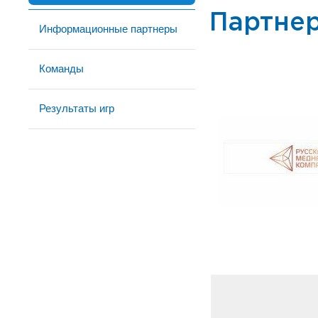
Партне
Информационные партнеры
Команды
Результаты игр