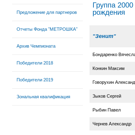
Группа 2000 
рождения
Предложение для партнеров
Отчеты Фонда "МЕТРОШКА"
"Зенит"
Архив Чемпионата
Бондаренко Вячесл
Победители 2018
Конкин Максим
Победители 2019
Говорухин Алексан
Зыков Сергей
Зональная квалификация
Рыбин Павел
Чернев Александр