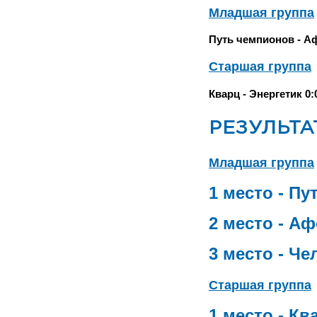
Младшая группа
Путь чемпионов - Афо
Старшая группа
Кварц - Энергетик 0:0
РЕЗУЛЬТ
Младшая группа
1 место - Пу
2 место - Аф
3 место - Ч
Старшая группа
1 место - К