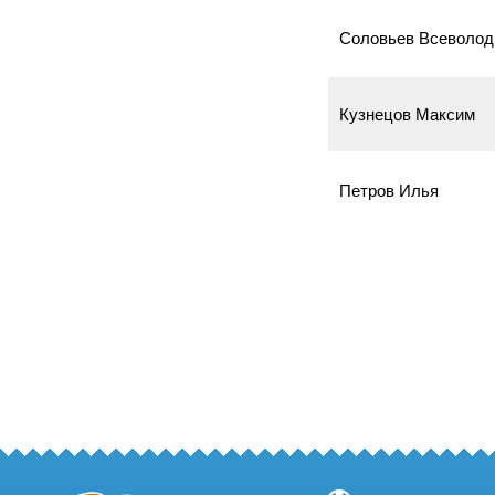
Соловьев Всеволод
Кузнецов Максим
Петров Илья