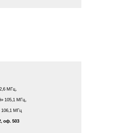
2,6 МГц,
» 105,1 МГц,
 106,1 МГц
, оф. 503