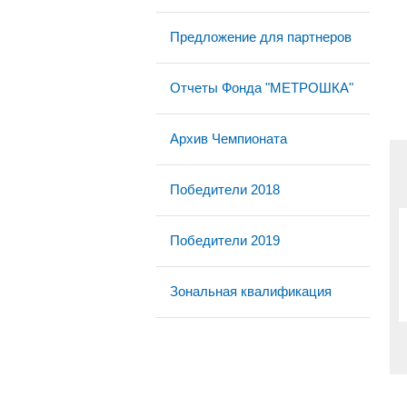
Предложение для партнеров
Отчеты Фонда "МЕТРОШКА"
Архив Чемпионата
Победители 2018
Победители 2019
Зональная квалификация