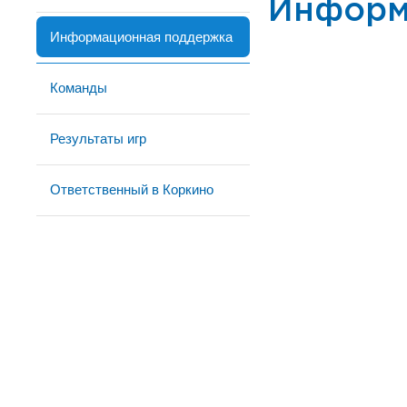
Информ
Информационная поддержка
Команды
Результаты игр
Ответственный в Коркино