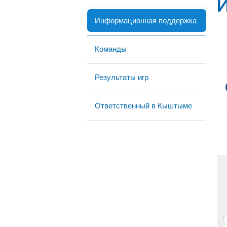
Информационная поддержка
Команды
Результаты игр
Ответственный в Кыштыме