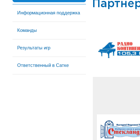
Партне
Информационная поддержка
Команды
Результаты игр
Ответственный в Сатке