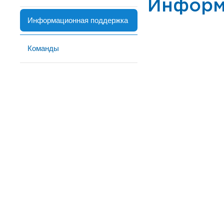
Информ
Информационная поддержка
Команды