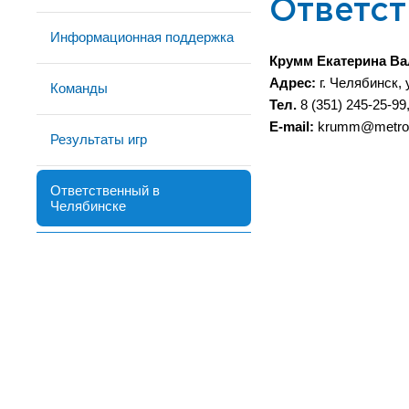
Ответст
Информационная поддержка
Крумм Екатерина Ва
Адрес:
г. Челябинск, 
Команды
Тел.
8 (351) 245-25-99
E-mail:
krumm@metro7
Результаты игр
Ответственный в
Челябинске