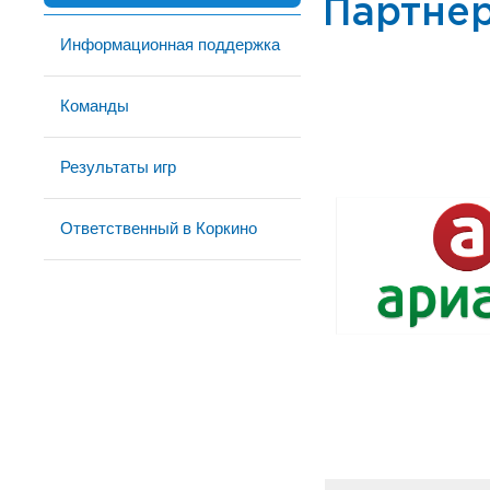
Партне
Информационная поддержка
Команды
Результаты игр
Ответственный в Коркино