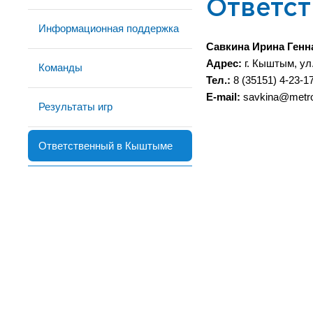
Ответс
Информационная поддержка
Савкина Ирина Генн
Адрес:
г. Кыштым, ул.
Команды
Тел.:
8 (35151) 4-23-17
E-mail:
savkina@metro
Результаты игр
Ответственный в Кыштыме