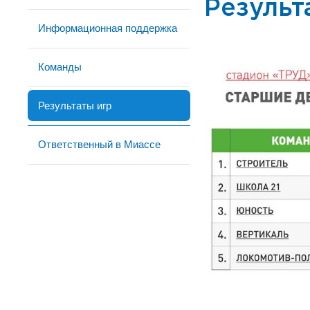
Результ
Информационная поддержка
Команды
Результаты игр
Ответственный в Миассе