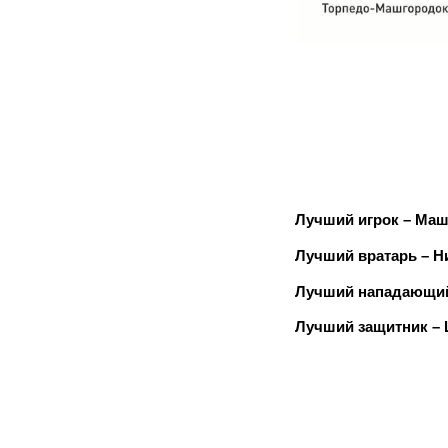
Лучший игрок – Маш
Лучший вратарь – Н
Лучший нападающий 
Лучший защитник – 