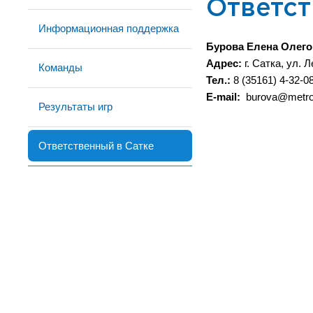
Ответст
Информационная поддержка
Бурова Елена Олего
Адрес:
г. Сатка, ул. Л
Команды
Тел.:
8 (35161) 4-32-08
E-mail:
burova@metro
Результаты игр
Ответственный в Сатке