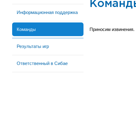
Команд
Информационная поддержка
Команды
Приносим извинения.
Результаты игр
Ответственный в Сибае