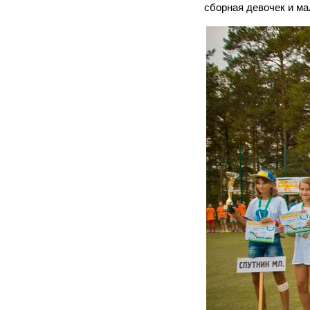
сборная девочек и ма