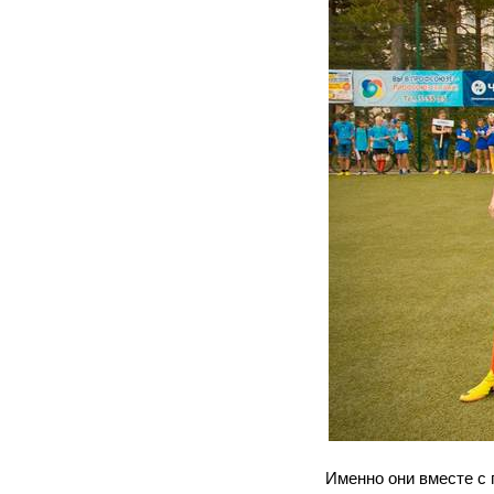
Именно они вместе с