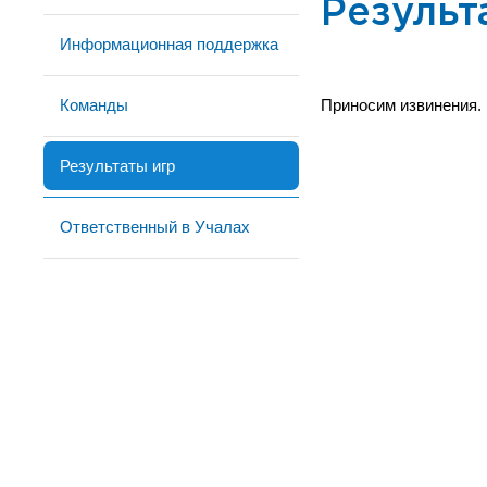
Результ
Информационная поддержка
Команды
Приносим извинения.
Результаты игр
Ответственный в Учалах