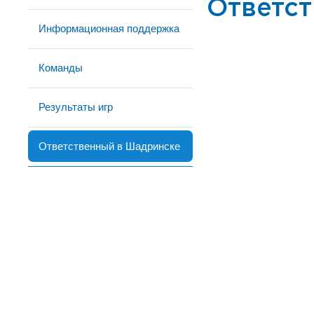
Ответс
Информационная поддержка
Команды
Результаты игр
Ответственный в Шадринске