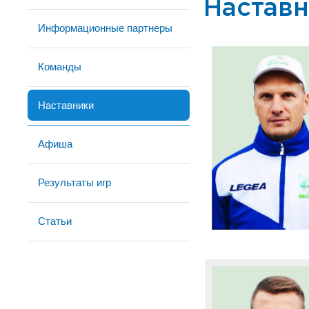
Настав
Информационные партнеры
Команды
Наставники
Афиша
Результаты игр
Статьи