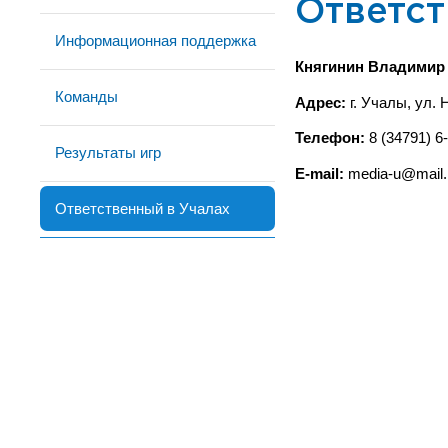
Ответст
Информационная поддержка
Княгинин Владимир
Команды
Адрес:
г. Учалы, ул. 
Телефон:
8 (34791) 6
Результаты игр
E-mail:
media-u@mail.
Ответственный в Учалах