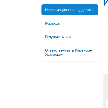
Информационная поддержка
Команды
Результаты игр
Ответственный в Каменске-
Уральском