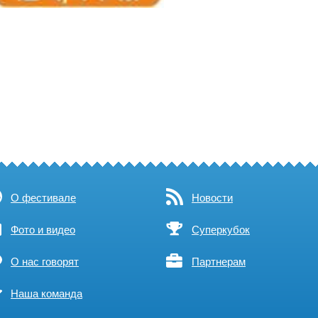
О фестивале
Новости
Фото и видео
Суперкубок
О нас говорят
Партнерам
Наша команда