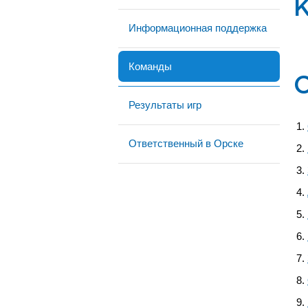
Информационная поддержка
Команды
Результаты игр
Ответственный в Орске