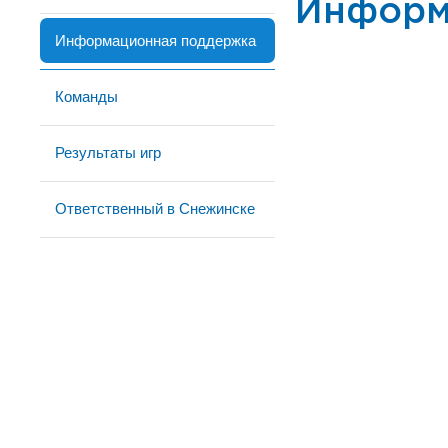
Информ
Информационная поддержка
Команды
Результаты игр
Ответственный в Снежинске