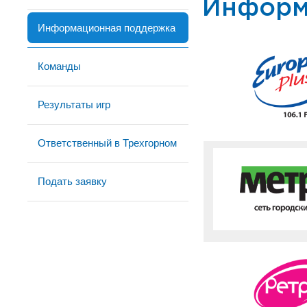
Информ
Информационная поддержка
Команды
Результаты игр
Ответственный в Трехгорном
Подать заявку