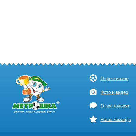
О фестивале
Фото и видео
О нас говорят
Наша команда