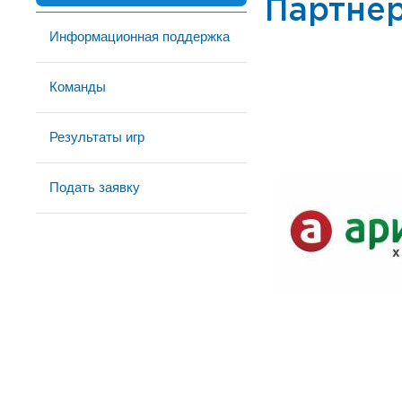
Партне
Информационная поддержка
Команды
Результаты игр
Подать заявку