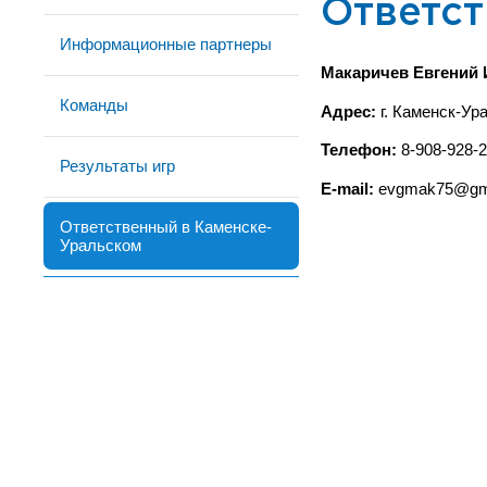
Ответст
Информационные партнеры
Макаричев Евгений
Команды
Адрес:
г. Каменск-Ура
Телефон:
8-908-928-2
Результаты игр
E-mail:
evgmak75@gm
Ответственный в Каменске-
Уральском