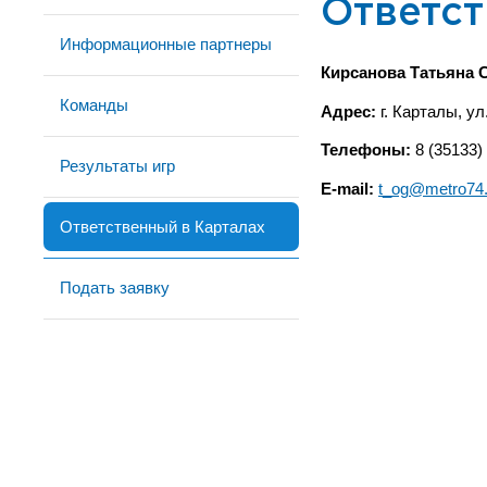
Ответст
Информационные партнеры
Кирсанова Татьяна 
Команды
Адрес:
г. Карталы, у
Телефоны:
8 (35133) 
Результаты игр
E-mail:
t_og@metro74.
Ответственный в Карталах
Подать заявку